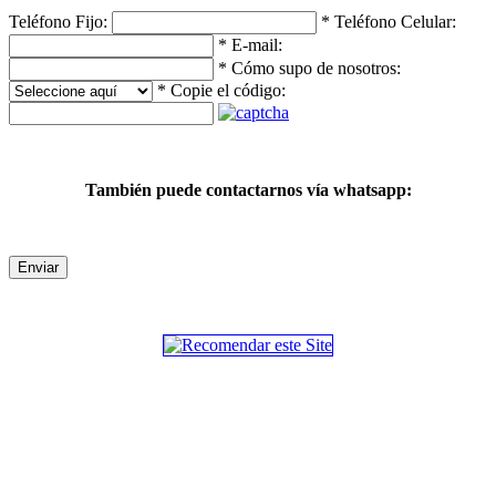
Teléfono Fijo:
*
Teléfono Celular:
*
E-mail:
*
Cómo supo de nosotros:
*
Copie el código:
También puede contactarnos vía whatsapp:
Enviar
SECCIONES