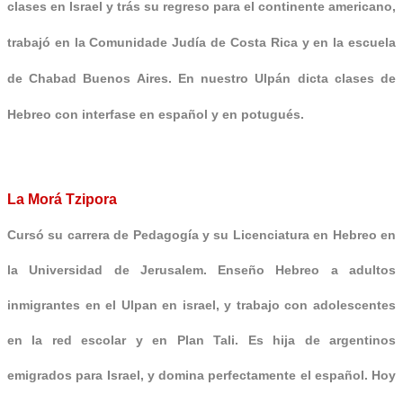
clases en Israel y trás su regreso para el continente americano,
trabajó en la Comunidade Judía de Costa Rica y en la escuela
de Chabad Buenos Aires. En nuestro Ulpán dicta clases de
Hebreo con interfase en español y en po
tugués.
La Morá Tzipora
Cursó su carrera de Pedagogía y su Licenciatura en Hebreo en
la Universidad de Jerusalem. Enseño Hebreo a adultos
inmigrantes en el Ulpan en israel, y trabajo con adolescentes
en la red escolar y en Plan Tali. Es hija de argentinos
emigrados para Israel, y domina perfectamente el español. Hoy