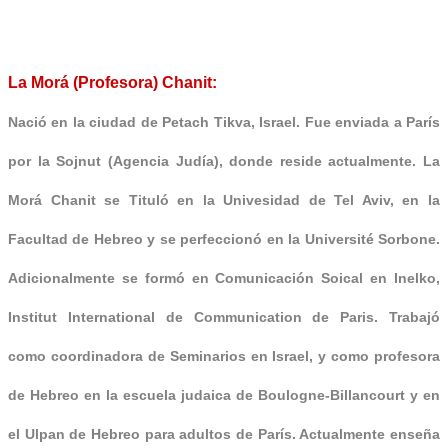
La Morá (Profesora) Chanit:
Nació en la ciudad de Petach Tikva, Israel. Fue enviada a París
por la Sojnut (Agencia Judía), donde reside actualmente. La
Morá Chanit se Tituló en la Univesidad de Tel Aviv, en la
Facultad de Hebreo y se perfeccionó en la Université Sorbone.
Adicionalmente se formó en Comunicación Soical en
Inelko,
Institut International de Communication de Paris
. Trabajó
como coordinadora de Seminarios en Israel, y como profesora
de Hebreo en la escuela judaica de
Boulogne-Billancourt
y en
el Ulpan de Hebreo para adultos de París. Actualmente enseña