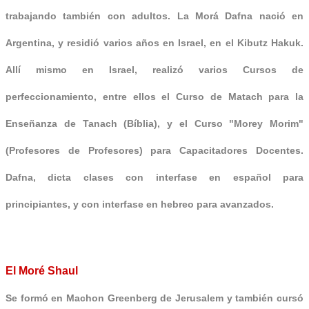
trabajando también con adultos. La Morá Dafna nació en
Argentina, y residió varios años en Israel, en el Kibutz Hakuk.
Allí mismo en Israel, realizó varios Cursos de
perfeccionamiento, entre ellos el Curso de Matach para la
Enseñanza de Tanach (Bíblia), y el Curso "Morey Morim"
(Profesores de Profesores) para Capacitadores Docentes.
Dafna, dicta clases con interfase en español para
principiantes, y con interfase en hebreo para avanzados.
El Moré Shaul
Se formó en Machon Greenberg de Jerusalem y también cursó