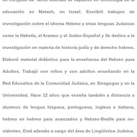
educación en Matach, en Israel. Escribió trabajos de
investigación sobre el idioma Hebreo y otras lenguas Judaicas
como la Haketía, el Arameo y el Judeo-Español y Se dedico a la
investigación en materia de historia judía y de derecho hebreo.
Elaboró material didáctico para la enseñanza del Hebreo para
Adultos. Trabajó con niños y con adultos enseñando en la
Red Educativa de la Comunidad Judaica, en Sinagogas y en la
Universidad. Hace 12 años que enseña también a distancia a
alumnos de lengua hispana, portuguesa, inglesa e italiana,
hebreo en hebreo para avanzados y Hebreo-Braille para no-
videntes. Está además a cargo del área de Lingüística Judaica.