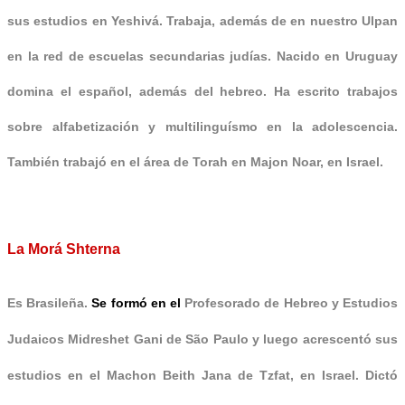
sus estudios en Yeshivá. Trabaja, además de en nuestro Ulpan
en la red de escuelas secundarias judías. Nacido en Uruguay
domina el español, además del hebreo. Ha escrito trabajos
sobre alfabetización y multilinguísmo en la adolescencia.
También trabajó en el área de Torah en Majon Noar, en Israel.
La Morá Shterna
Es Brasileña.
Se formó en el
Profesorado de Hebreo y Estudios
Judaicos Midreshet Gani de São Paulo y luego acrescentó sus
estudios en el Machon Beith Jana de Tzfat, en Israel.
Dictó