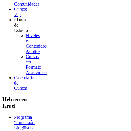
Comunidades
Cursos
Vip
Planes
de
Estudio
Niveles
y
Contenidos
Adultos
Cursos
con
Formato
Académico
Calendario
de
Cursos
Hebreo en
Israel
Programa
"Inmersión
Lingüística"