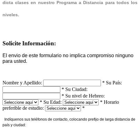
dicta clases en nuestro Programa a Distancia para todos los
niveles.
Solicite Información:
El envio de este formulario no implica compromiso ninguno
para usted.
Nombre y Apellido:
*
Su País:
*
Su Ciudad:
*
Su nivel de Hebreo:
*
Su Edad:
*
Horario
preferible de estudio:
*
Indíquenos sus teléfonos de contacto, colocando prefijo de larga distancia de
país y ciudad: