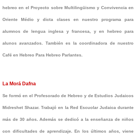
hebreo en el Proyecto sobre Multilingüismo y Convivencia en
Oriente Médio y dicta clases en nuestro programa para
alumnos de lengua inglesa y francesa, y en hebreo para
alunos avanzados. También es la coordinadora de nuestro
Café en Hebreo Para Hebreo Parlantes.
La Morá Dafna
Se formó en el Profesorado de Hebreo y de Estudios Judaicos
Midreshet Shazar. Trabajó en la Red Escuolar Judaica durante
más de 30 años. Además se dedicó a la enseñanza de niños
con dificultades de aprendizaje. En los últimos años, viene