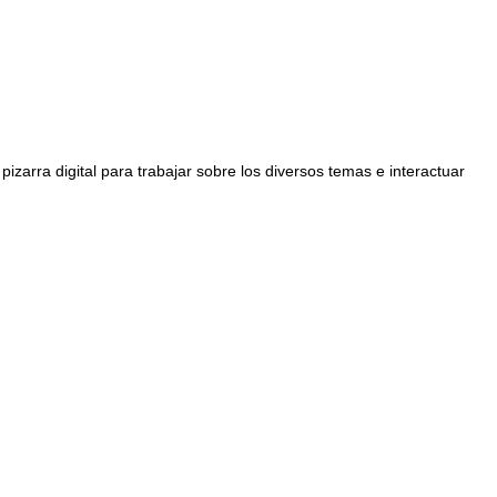
pizarra digital para trabajar sobre los diversos temas e interactuar